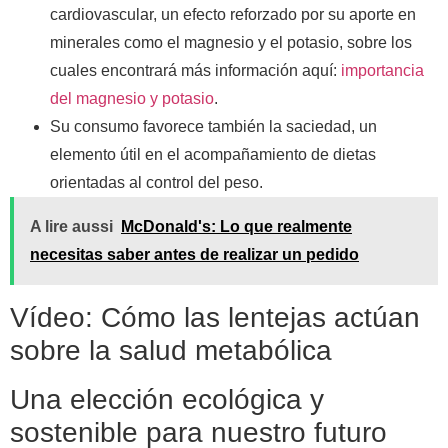
cardiovascular, un efecto reforzado por su aporte en
minerales como el magnesio y el potasio, sobre los
cuales encontrará más información aquí:
importancia
del magnesio y potasio
.
Su consumo favorece también la saciedad, un
elemento útil en el acompañamiento de dietas
orientadas al control del peso.
A lire aussi
McDonald's: Lo que realmente
necesitas saber antes de realizar un pedido
Vídeo: Cómo las lentejas actúan
sobre la salud metabólica
Una elección ecológica y
sostenible para nuestro futuro