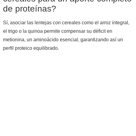
de proteínas?
Sí, asociar las lentejas con cereales como el arroz integral,
el trigo o la quinoa permite compensar su déficit en
metionina, un aminoácido esencial, garantizando así un
perfil proteico equilibrado.