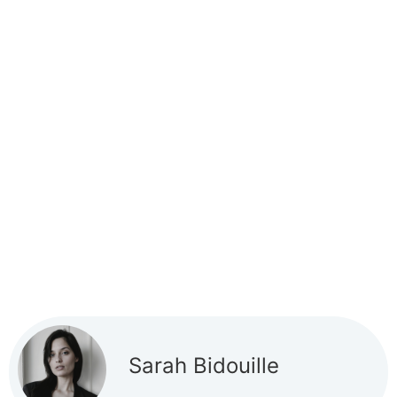
Sarah Bidouille