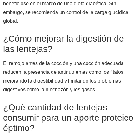
beneficioso en el marco de una dieta diabética. Sin
embargo, se recomienda un control de la carga glucídica
global.
¿Cómo mejorar la digestión de
las lentejas?
El remojo antes de la cocción y una cocción adecuada
reducen la presencia de antinutrientes como los fitatos,
mejorando la digestibilidad y limitando los problemas
digestivos como la hinchazón y los gases.
¿Qué cantidad de lentejas
consumir para un aporte proteico
óptimo?