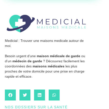
Medicial : Trouver une maisons medicale autour de
moi.
Besoin urgent d’une
maison médicale de garde
ou
d’un
médecin de garde
? Découvrez facilement les
coordonnées des
maisons médicales
les plus
proches de votre domicile pour une prise en charge
rapide et efficace.
NOS DOSSIERS SUR LA SANTÉ