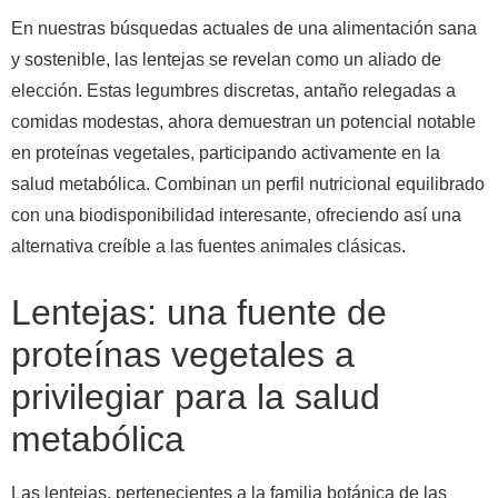
En nuestras búsquedas actuales de una alimentación sana
y sostenible, las lentejas se revelan como un aliado de
elección. Estas legumbres discretas, antaño relegadas a
comidas modestas, ahora demuestran un potencial notable
en proteínas vegetales, participando activamente en la
salud metabólica. Combinan un perfil nutricional equilibrado
con una biodisponibilidad interesante, ofreciendo así una
alternativa creíble a las fuentes animales clásicas.
Lentejas: una fuente de
proteínas vegetales a
privilegiar para la salud
metabólica
Las lentejas, pertenecientes a la familia botánica de las