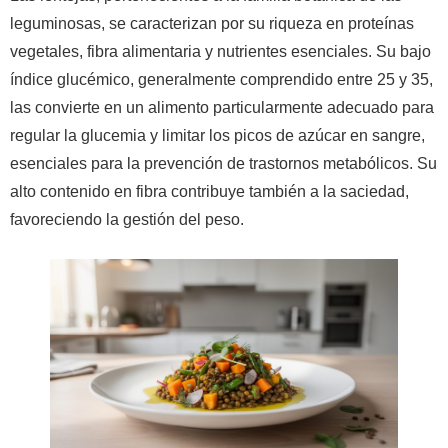
leguminosas, se caracterizan por su riqueza en proteínas
vegetales, fibra alimentaria y nutrientes esenciales. Su bajo
índice glucémico, generalmente comprendido entre 25 y 35,
las convierte en un alimento particularmente adecuado para
regular la glucemia y limitar los picos de azúcar en sangre,
esenciales para la prevención de trastornos metabólicos. Su
alto contenido en fibra contribuye también a la saciedad,
favoreciendo la gestión del peso.