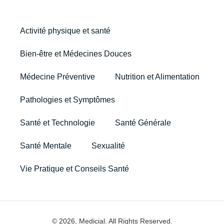
Activité physique et santé
Bien-être et Médecines Douces
Médecine Préventive
Nutrition et Alimentation
Pathologies et Symptômes
Santé et Technologie
Santé Générale
Santé Mentale
Sexualité
Vie Pratique et Conseils Santé
© 2026, Medicial. All Rights Reserved.