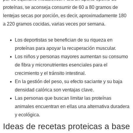
proteínas, se aconseja consumir de 60 a 80 gramos de
lentejas secas por porción, es decir, aproximadamente 180
a 220 gramos cocidas, varias veces por semana.
Los deportistas se benefician de su riqueza en
proteínas para apoyar la recuperación muscular.
Los niños y personas mayores aumentan su consumo
de fibra y micronutrientes esenciales para el
crecimiento y el tránsito intestinal.
En la gestión del peso, su efecto saciante y su baja
densidad calórica son ventajas clave.
Las personas que buscan limitar las proteínas
animales encuentran en ellas una alternativa duradera
y ecológica.
Ideas de recetas proteicas a base