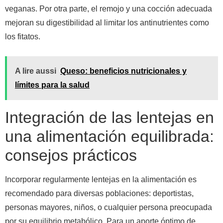
veganas. Por otra parte, el remojo y una cocción adecuada
mejoran su digestibilidad al limitar los antinutrientes como
los fitatos.
A lire aussi
Queso: beneficios nutricionales y
límites para la salud
Integración de las lentejas en
una alimentación equilibrada:
consejos prácticos
Incorporar regularmente lentejas en la alimentación es
recomendado para diversas poblaciones: deportistas,
personas mayores, niños, o cualquier persona preocupada
por su equilibrio metabólico. Para un aporte óptimo de