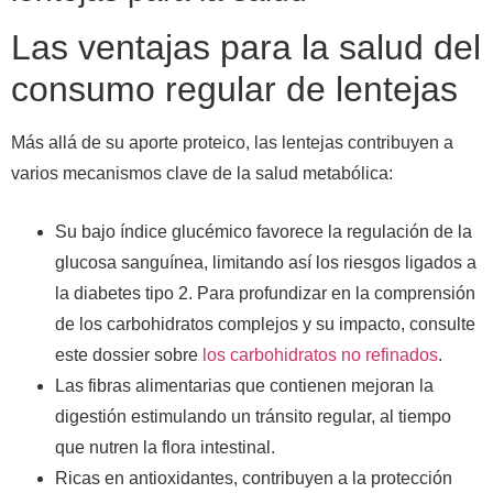
Las ventajas para la salud del
consumo regular de lentejas
Más allá de su aporte proteico, las lentejas contribuyen a
varios mecanismos clave de la salud metabólica:
Su bajo índice glucémico favorece la regulación de la
glucosa sanguínea, limitando así los riesgos ligados a
la diabetes tipo 2. Para profundizar en la comprensión
de los carbohidratos complejos y su impacto, consulte
este dossier sobre
los carbohidratos no refinados
.
Las fibras alimentarias que contienen mejoran la
digestión estimulando un tránsito regular, al tiempo
que nutren la flora intestinal.
Ricas en antioxidantes, contribuyen a la protección