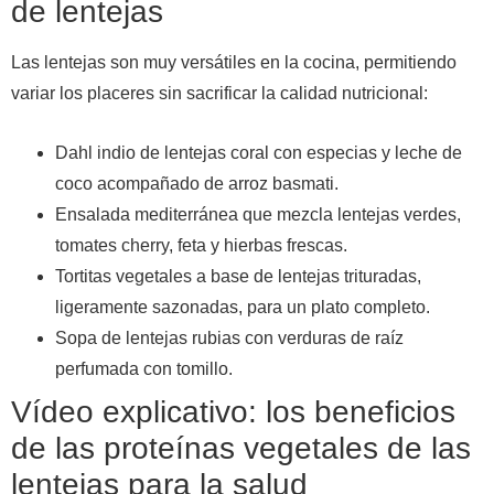
de lentejas
Las lentejas son muy versátiles en la cocina, permitiendo
variar los placeres sin sacrificar la calidad nutricional:
Dahl indio de lentejas coral con especias y leche de
coco acompañado de arroz basmati.
Ensalada mediterránea que mezcla lentejas verdes,
tomates cherry, feta y hierbas frescas.
Tortitas vegetales a base de lentejas trituradas,
ligeramente sazonadas, para un plato completo.
Sopa de lentejas rubias con verduras de raíz
perfumada con tomillo.
Vídeo explicativo: los beneficios
de las proteínas vegetales de las
lentejas para la salud