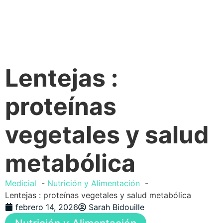
Lentejas :
proteínas
vegetales y salud
metabólica
Medicial
Nutrición y Alimentación
Lentejas : proteínas vegetales y salud metabólica
febrero 14, 2026
Sarah Bidouille