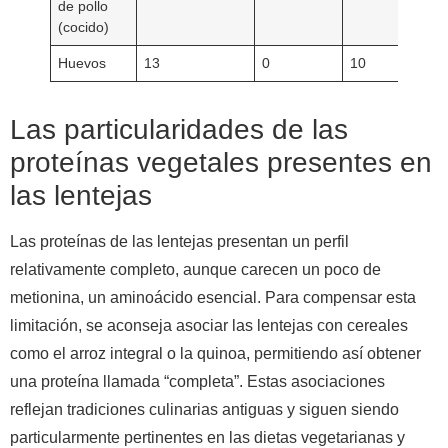
de pollo
(cocido)
Huevos
13
0
10
Las particularidades de las
proteínas vegetales presentes en
las lentejas
Las proteínas de las lentejas presentan un perfil
relativamente completo, aunque carecen un poco de
metionina, un aminoácido esencial. Para compensar esta
limitación, se aconseja asociar las lentejas con cereales
como el arroz integral o la quinoa, permitiendo así obtener
una proteína llamada “completa”. Estas asociaciones
reflejan tradiciones culinarias antiguas y siguen siendo
particularmente pertinentes en las dietas vegetarianas y