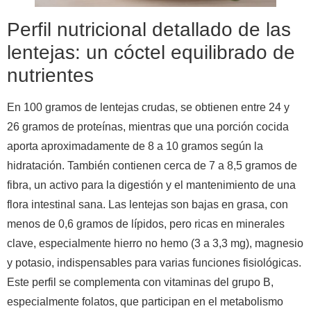
Perfil nutricional detallado de las
lentejas: un cóctel equilibrado de
nutrientes
En 100 gramos de lentejas crudas, se obtienen entre 24 y
26 gramos de proteínas, mientras que una porción cocida
aporta aproximadamente de 8 a 10 gramos según la
hidratación. También contienen cerca de 7 a 8,5 gramos de
fibra, un activo para la digestión y el mantenimiento de una
flora intestinal sana. Las lentejas son bajas en grasa, con
menos de 0,6 gramos de lípidos, pero ricas en minerales
clave, especialmente hierro no hemo (3 a 3,3 mg), magnesio
y potasio, indispensables para varias funciones fisiológicas.
Este perfil se complementa con vitaminas del grupo B,
especialmente folatos, que participan en el metabolismo