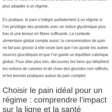
plus adaptée à un régime.
En pratique, le pain s’intègre parfaitement à un régime si
l’on privilégie des produits avec un indice glycémique plus
bas et une teneur en fibres suffisante. Le contexte
alimentaire global compte aussi: la consommation de pain
ne fait pas grossir à elle seule tant que l’on ajuste les autres
sources glucidiques et que l’on garde un équilibre calorique
global. Pour aller plus loin, découvrez les liens qui détaillent
les notions de calories et de choix des glucides non raffinés,
et les bonnes pratiques autour du pain complet.
Choisir le pain idéal pour un
régime : comprendre l’impact
sur la ligne et la santé