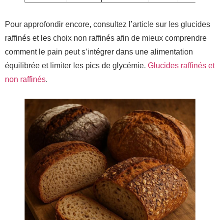
Pour approfondir encore, consultez l’article sur les glucides
raffinés et les choix non raffinés afin de mieux comprendre
comment le pain peut s’intégrer dans une alimentation
équilibrée et limiter les pics de glycémie.
Glucides raffinés et
non raffinés
.