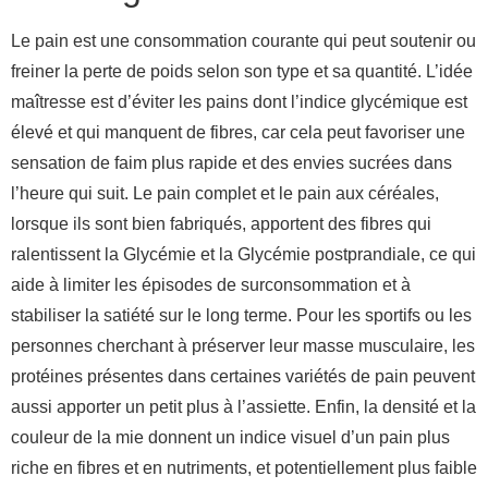
Le pain est une consommation courante qui peut soutenir ou
freiner la perte de poids selon son type et sa quantité. L’idée
maîtresse est d’éviter les pains dont l’indice glycémique est
élevé et qui manquent de fibres, car cela peut favoriser une
sensation de faim plus rapide et des envies sucrées dans
l’heure qui suit. Le pain complet et le pain aux céréales,
lorsque ils sont bien fabriqués, apportent des fibres qui
ralentissent la Glycémie et la Glycémie postprandiale, ce qui
aide à limiter les épisodes de surconsommation et à
stabiliser la satiété sur le long terme. Pour les sportifs ou les
personnes cherchant à préserver leur masse musculaire, les
protéines présentes dans certaines variétés de pain peuvent
aussi apporter un petit plus à l’assiette. Enfin, la densité et la
couleur de la mie donnent un indice visuel d’un pain plus
riche en fibres et en nutriments, et potentiellement plus faible