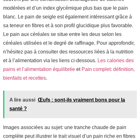
modérées et d’un index glycémique plus bas que le pain
blanc. Le pain de seigle est également intéressant grâce à
sa teneur en fibres et à son profil glucidique plus favorable.
Le pain aux céréales se situe entre les deux selon les
céréales utilisées et le degré de raffinage. Pour approfondir,
n’hésitez pas à consulter des ressources liées à la nutrition
et à l’alimentation via les liens ci-dessous.
Les calories des
pains et l’alimentation équilibrée
et
Pain complet: définition,
bienfaits et recettes
.
A lire aussi
Œufs : sont-ils vraiment bons pour la
santé ?
Images associées au sujet: une tranche chaude de pain
complète peut illustrer le trait visuel d’un pain riche en fibres