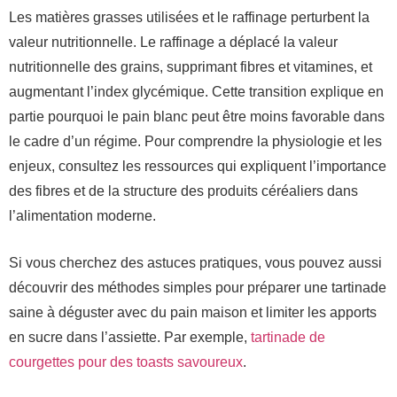
Les matières grasses utilisées et le raffinage perturbent la
valeur nutritionnelle. Le raffinage a déplacé la valeur
nutritionnelle des grains, supprimant fibres et vitamines, et
augmentant l’index glycémique. Cette transition explique en
partie pourquoi le pain blanc peut être moins favorable dans
le cadre d’un régime. Pour comprendre la physiologie et les
enjeux, consultez les ressources qui expliquent l’importance
des fibres et de la structure des produits céréaliers dans
l’alimentation moderne.
Si vous cherchez des astuces pratiques, vous pouvez aussi
découvrir des méthodes simples pour préparer une tartinade
saine à déguster avec du pain maison et limiter les apports
en sucre dans l’assiette. Par exemple,
tartinade de
courgettes pour des toasts savoureux
.