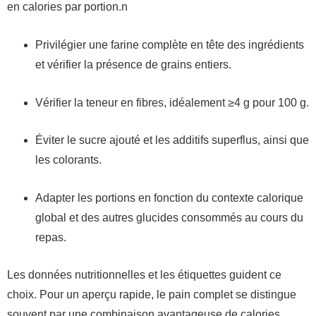
en calories par portion.n
Privilégier une farine complète en tête des ingrédients
et vérifier la présence de grains entiers.
Vérifier la teneur en fibres, idéalement ≥4 g pour 100 g.
Éviter le sucre ajouté et les additifs superflus, ainsi que
les colorants.
Adapter les portions en fonction du contexte calorique
global et des autres glucides consommés au cours du
repas.
Les données nutritionnelles et les étiquettes guident ce
choix. Pour un aperçu rapide, le pain complet se distingue
souvent par une combinaison avantageuse de calories