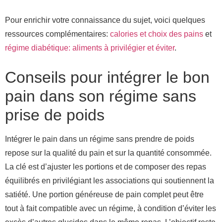
Pour enrichir votre connaissance du sujet, voici quelques
ressources complémentaires:
calories et choix des pains
et
régime diabétique: aliments à privilégier et éviter
.
Conseils pour intégrer le bon
pain dans son régime sans
prise de poids
Intégrer le pain dans un régime sans prendre de poids
repose sur la qualité du pain et sur la quantité consommée.
La clé est d’ajuster les portions et de composer des repas
équilibrés en privilégiant les associations qui soutiennent la
satiété. Une portion généreuse de pain complet peut être
tout à fait compatible avec un régime, à condition d’éviter les