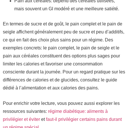
Pain aux céréales: dépend des céréales utilisées,
mais souvent un GI modéré et une meilleure satiété.
En termes de sucre et de goût, le pain complet et le pain de
seigle affichent généralement peu de sucre et peu d’additifs,
ce qui en fait des choix plus sains pour un régime. Des
exemples concrets: le pain complet, le pain de seigle et le
pain aux céréales constituent des options plus sages pour
limiter les calories et favoriser une consommation
consciente durant la journée. Pour un regard pratique sur les
différences de calories et de glucides, consultez le guide
dédié à l’alimentation et aux calories des pains.
Pour enrichir votre lecture, vous pouvez aussi explorer les
ressources suivantes:
régime diabétique: aliments à
privilégier et éviter
et
faut-il privilégier certains pains durant
un régime spécial
.