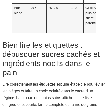
Pain
265
70–75
1–2
GI élevé,
blanc
plus de
sucre
potentiel
Bien lire les étiquettes :
débusquer sucres cachés et
ingrédients nocifs dans le
pain
Lire correctement les étiquettes est une étape clé pour éviter
les pièges et faire un choix éclairé dans le cadre d’un
régime. La plupart des pains sains affichent une liste
d’ingrédients courte: farine complète ou farine de grains