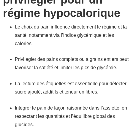
régime hypocalorique
Le choix du pain influence directement le régime et la
santé, notamment via l’indice glycémique et les
calories.
Privilégier des pains complets ou à grains entiers peut
favoriser la satiété et limiter les pics de glycémie.
La lecture des étiquettes est essentielle pour détecter
sucre ajouté, additifs et teneur en fibres.
Intégrer le pain de façon raisonnée dans l’assiette, en
respectant les quantités et l’équilibre global des
glucides.