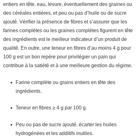
entiers en tête, eau, levure, éventuellement des graines ou
des céréales entières, et peu ou pas d’huile ou de sucre
ajouté. Vérifier la présence de fibres et s’assurer que les
farines complètes ou les graines complètes figurent en tête
des ingrédients est le meilleur indicateur d’un produit de
qualité. En outre, une teneur en fibres d’au moins 4 g pour
100 g est un bon repère pour privilégier un pain qui
contribue à la satiété et à une meilleure gestion du régime.
Farine complète ou grains entiers en tête des
ingrédients.
Teneur en fibres ≥ 4 g par 100 g.
Peu ou pas de sucre ajouté, écarter les huiles
hydrogénées et les additifs inutiles.