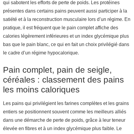
qui sabotent les efforts de perte de poids. Les protéines
présentes dans certains pains peuvent aussi participer à la
satiété et à la reconstruction musculaire lors d’un régime. En
pratique, il est fréquent que le pain complet affiche des
calories légèrement inférieures et un index glycémique plus
bas que le pain blanc, ce qui en fait un choix privilégié dans
le cadre d’un régime hypocalorique.
Pain complet, pain de seigle,
céréales : classement des pains
les moins caloriques
Les pains qui privilégient les farines complètes et les grains
entiers se positionnent souvent comme les meilleurs alliés
dans une démarche de perte de poids, grâce à leur teneur
élevée en fibres et à un index glycémique plus faible. Le