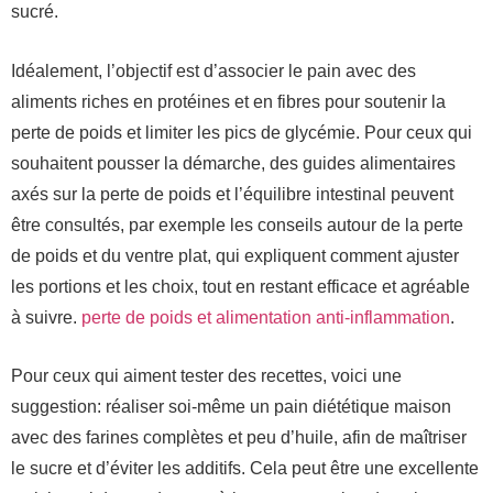
sucré.
Idéalement, l’objectif est d’associer le pain avec des
aliments riches en protéines et en fibres pour soutenir la
perte de poids et limiter les pics de glycémie. Pour ceux qui
souhaitent pousser la démarche, des guides alimentaires
axés sur la perte de poids et l’équilibre intestinal peuvent
être consultés, par exemple les conseils autour de la perte
de poids et du ventre plat, qui expliquent comment ajuster
les portions et les choix, tout en restant efficace et agréable
à suivre.
perte de poids et alimentation anti-inflammation
.
Pour ceux qui aiment tester des recettes, voici une
suggestion: réaliser soi-même un pain diététique maison
avec des farines complètes et peu d’huile, afin de maîtriser
le sucre et d’éviter les additifs. Cela peut être une excellente