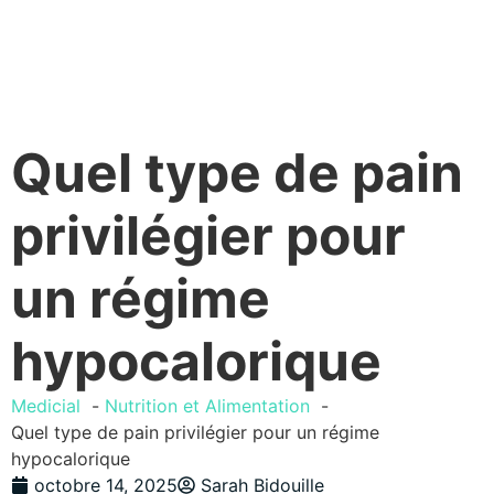
Quel type de pain
privilégier pour
un régime
hypocalorique
Medicial
Nutrition et Alimentation
Quel type de pain privilégier pour un régime
hypocalorique
octobre 14, 2025
Sarah Bidouille