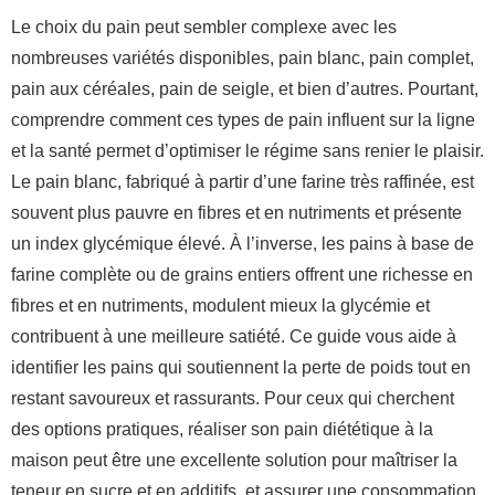
Le choix du pain peut sembler complexe avec les
nombreuses variétés disponibles, pain blanc, pain complet,
pain aux céréales, pain de seigle, et bien d’autres. Pourtant,
comprendre comment ces types de pain influent sur la ligne
et la santé permet d’optimiser le régime sans renier le plaisir.
Le pain blanc, fabriqué à partir d’une farine très raffinée, est
souvent plus pauvre en fibres et en nutriments et présente
un index glycémique élevé. À l’inverse, les pains à base de
farine complète ou de grains entiers offrent une richesse en
fibres et en nutriments, modulent mieux la glycémie et
contribuent à une meilleure satiété. Ce guide vous aide à
identifier les pains qui soutiennent la perte de poids tout en
restant savoureux et rassurants. Pour ceux qui cherchent
des options pratiques, réaliser son pain diététique à la
maison peut être une excellente solution pour maîtriser la
teneur en sucre et en additifs, et assurer une consommation