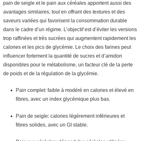
pain de seigle et le pain aux céréales apportent aussi des
avantages similaires, tout en offrant des textures et des
saveurs variées qui favorisent la consommation durable
dans le cadre d’un régime. L’objectif est d’éviter les versions
trop raffinées et très sucrées qui augmentent rapidement les
calories et les pics de glycémie. Le choix des farines peut
influencer fortement la quantité de sucres et d’amidon
disponibles pour le métabolisme, un facteur clé de la perte
de poids et de la régulation de la glycémie.
Pain complet: faible à modéré en calories et élevé en
fibres, avec un index glycémique plus bas.
Pain de seigle: calories légèrement inférieures et
fibres solides, avec un GI stable.