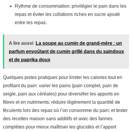
Rythme de consommation: privilégier le pain dans les
repas et éviter les collations riches en sucre ajouté
entre les repas.
A lire aussi
La soupe au cumin de grand-mère : un
parfum envoûtant de cumin grillé dans du saindoux
et de paprika doux
Quelques pistes pratiques pour limiter les calories tout en
profitant du pain: varier les pains (pain complet, pain de
seigle, pain aux céréales) pour diversifier les apports en
fibres et en nutriments; réduire légèrement la quantité de
féculents lors des repas où l’on consomme du pain; et tester
des recettes maison sans additifs et avec des farines
complètes pour mieux maîtriser les glucides et l’apport