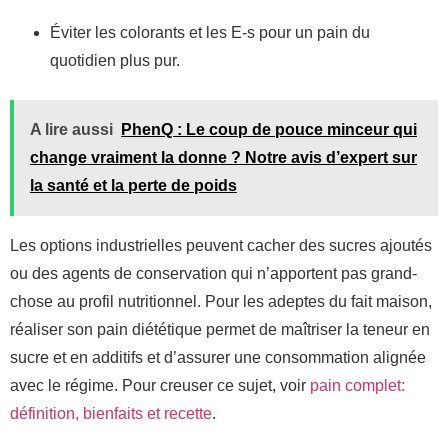
Éviter les colorants et les E-s pour un pain du
quotidien plus pur.
A lire aussi
PhenQ : Le coup de pouce minceur qui
change vraiment la donne ? Notre avis d’expert sur
la santé et la perte de poids
Les options industrielles peuvent cacher des sucres ajoutés
ou des agents de conservation qui n’apportent pas grand-
chose au profil nutritionnel. Pour les adeptes du fait maison,
réaliser son pain diététique permet de maîtriser la teneur en
sucre et en additifs et d’assurer une consommation alignée
avec le régime. Pour creuser ce sujet, voir
pain complet:
définition, bienfaits et recette
.