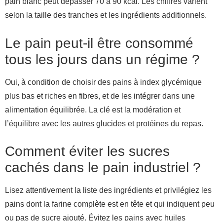
pain blanc peut dépasser 70 à 90 kcal. Les chiffres varient
selon la taille des tranches et les ingrédients additionnels.
Le pain peut-il être consommé
tous les jours dans un régime ?
Oui, à condition de choisir des pains à index glycémique
plus bas et riches en fibres, et de les intégrer dans une
alimentation équilibrée. La clé est la modération et
l’équilibre avec les autres glucides et protéines du repas.
Comment éviter les sucres
cachés dans le pain industriel ?
Lisez attentivement la liste des ingrédients et privilégiez les
pains dont la farine complète est en tête et qui indiquent peu
ou pas de sucre ajouté. Évitez les pains avec huiles