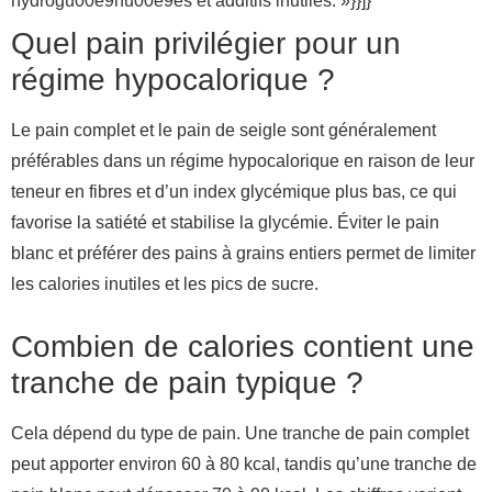
hydrogu00e9nu00e9es et additifs inutiles. »}}]}
Quel pain privilégier pour un
régime hypocalorique ?
Le pain complet et le pain de seigle sont généralement
préférables dans un régime hypocalorique en raison de leur
teneur en fibres et d’un index glycémique plus bas, ce qui
favorise la satiété et stabilise la glycémie. Éviter le pain
blanc et préférer des pains à grains entiers permet de limiter
les calories inutiles et les pics de sucre.
Combien de calories contient une
tranche de pain typique ?
Cela dépend du type de pain. Une tranche de pain complet
peut apporter environ 60 à 80 kcal, tandis qu’une tranche de