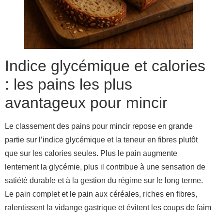
Indice glycémique et calories
: les pains les plus
avantageux pour mincir
Le classement des pains pour mincir repose en grande
partie sur l’indice glycémique et la teneur en fibres plutôt
que sur les calories seules. Plus le pain augmente
lentement la glycémie, plus il contribue à une sensation de
satiété durable et à la gestion du régime sur le long terme.
Le pain complet et le pain aux céréales, riches en fibres,
ralentissent la vidange gastrique et évitent les coups de faim