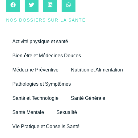
NOS DOSSIERS SUR LA SANTÉ
Activité physique et santé
Bien-être et Médecines Douces
Médecine Préventive
Nutrition et Alimentation
Pathologies et Symptômes
Santé et Technologie
Santé Générale
Santé Mentale
Sexualité
Vie Pratique et Conseils Santé