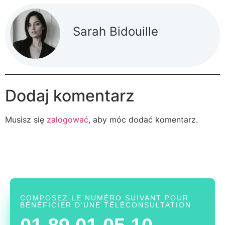
Sarah Bidouille
Dodaj komentarz
Musisz się
zalogować
, aby móc dodać komentarz.
COMPOSEZ LE NUMÉRO SUIVANT POUR
BÉNÉFICIER D’UNE TÉLÉCONSULTATION