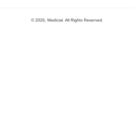
© 2026, Medicial. All Rights Reserved.