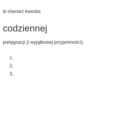
to również kwestia
codziennej
pielęgnacji (i wyjątkowej przyjemności).