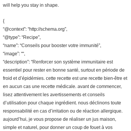
will help you stay in shape.
{
“@context”: “http://schema.org”,
“@type”: “Recipe”,
“name”: “Conseils pour booster votre immunité”,
“image”: ““,
“description”: “Renforcer son système immunitaire est
essentiel pour rester en bonne santé, surtout en période de
froid et d’épidémies. cette recette est une recette bien-être et
en aucun cas une recette médicale. avant de commencer,
lisez attentivement les avertissements et conseils
d’utilisation pour chaque ingrédient. nous déclinons toute
responsabilité en cas d’irritation ou de réaction allergique.
aujourd’hui, je vous propose de réaliser un jus maison,
simple et naturel, pour donner un coup de fouet à vos