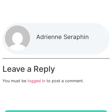
Adrienne Seraphin
Leave a Reply
You must be
logged in
to post a comment.