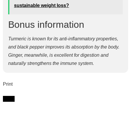
sustainable weight loss?
Bonus information
Turmeric is known for its anti-inflammatory properties,
and black pepper improves its absorption by the body.
Ginger, meanwhile, is excellent for digestion and
naturally strengthens the immune system.
Print