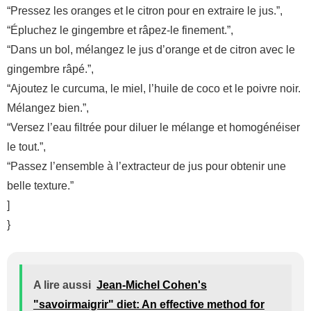
“Pressez les oranges et le citron pour en extraire le jus.”,
“Épluchez le gingembre et râpez-le finement.”,
“Dans un bol, mélangez le jus d’orange et de citron avec le
gingembre râpé.”,
“Ajoutez le curcuma, le miel, l’huile de coco et le poivre noir.
Mélangez bien.”,
“Versez l’eau filtrée pour diluer le mélange et homogénéiser
le tout.”,
“Passez l’ensemble à l’extracteur de jus pour obtenir une
belle texture.”
]
}
A lire aussi
Jean-Michel Cohen's
"savoirmaigrir" diet: An effective method for