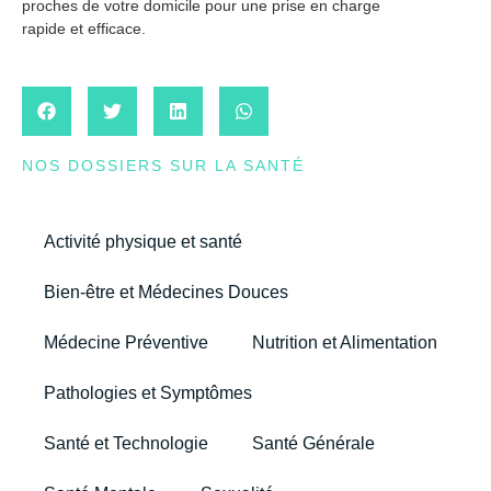
proches de votre domicile pour une prise en charge
rapide et efficace.
NOS DOSSIERS SUR LA SANTÉ
Activité physique et santé
Bien-être et Médecines Douces
Médecine Préventive
Nutrition et Alimentation
Pathologies et Symptômes
Santé et Technologie
Santé Générale