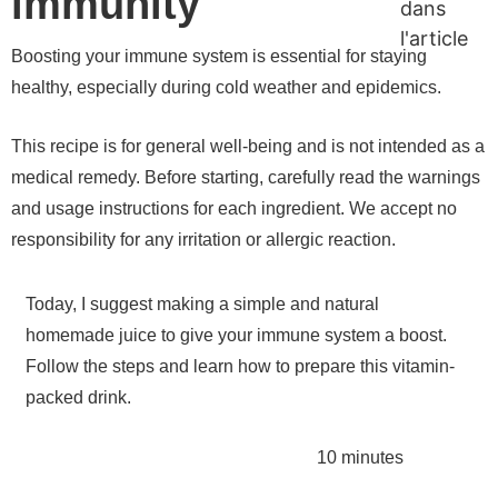
immunity
dans
l'article
Boosting your immune system is essential for staying
healthy, especially during cold weather and epidemics.
This recipe is for general well-being and is not intended as a
medical remedy. Before starting, carefully read the warnings
and usage instructions for each ingredient. We accept no
responsibility for any irritation or allergic reaction.
Today, I suggest making a simple and natural
homemade juice to give your immune system a boost.
Follow the steps and learn how to prepare this vitamin-
packed drink.
10 minutes