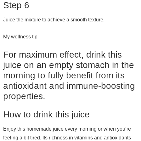
Step 6
Juice the mixture to achieve a smooth texture.
My wellness tip
For maximum effect, drink this
juice on an empty stomach in the
morning to fully benefit from its
antioxidant and immune-boosting
properties.
How to drink this juice
Enjoy this homemade juice every morning or when you’re
feeling a bit tired. Its richness in vitamins and antioxidants