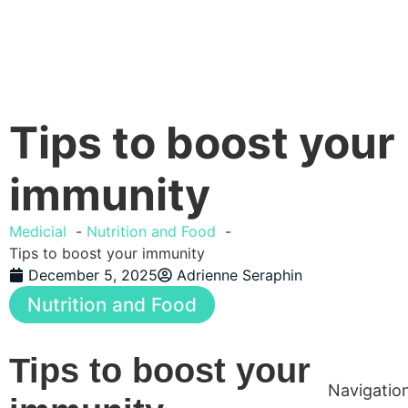
Tips to boost your
immunity
Medicial
Nutrition and Food
Tips to boost your immunity
December 5, 2025
Adrienne Seraphin
Nutrition and Food
Tips to boost your
Navigatio